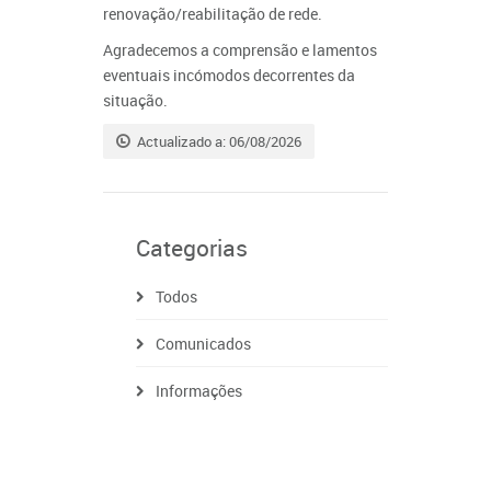
renovação/reabilitação de rede.
Agradecemos a comprensão e lamentos
eventuais incómodos decorrentes da
situação.
Actualizado a: 06/08/2026
Categorias
Todos
Comunicados
Informações