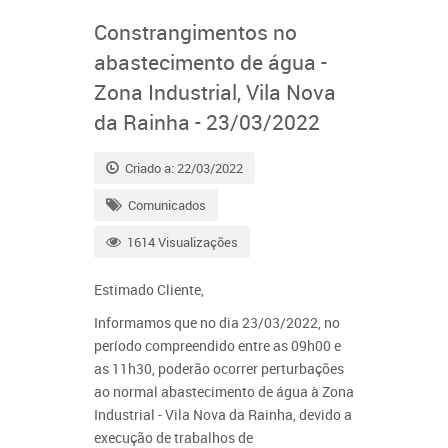
Constrangimentos no
abastecimento de água -
Zona Industrial, Vila Nova
da Rainha - 23/03/2022
Criado a: 22/03/2022
Comunicados
1614 Visualizações
Estimado Cliente,
Informamos que no dia 23/03/2022, no
período compreendido entre as 09h00 e
as 11h30, poderão ocorrer perturbações
ao normal abastecimento de água à Zona
Industrial - Vila Nova da Rainha, devido a
execução de trabalhos de