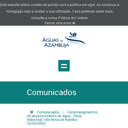
Este website utiliza cookies de acordo com a política em vigor. Ao continuar a
navegação está a aceitar a sua utilização. Caso pretenda saber mais,
consulte a nossa
Politica de Cookies
.
Fechar este aviso
Comunicados
Comunicados
Constrangimentos
no abastecimento de água - Zona
Industrial, Vila Nova da Rainha -
23/03/2022